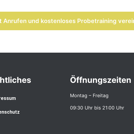
t Anrufen und kostenloses Probetraining vere
htliches
Öffnungszeiten
Montag – Freitag
ressum
09:30 Uhr bis 21:00 Uhr
enschutz