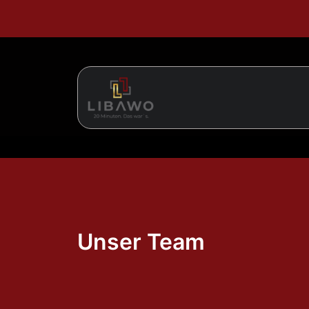
Unser Team