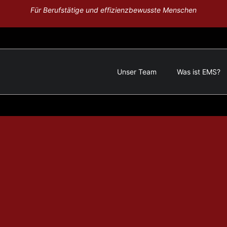
Für Berufstätige und effizienzbewusste Menschen
Unser Team
Was ist EMS?