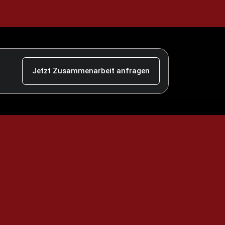
Jetzt Zusammenarbeit anfragen